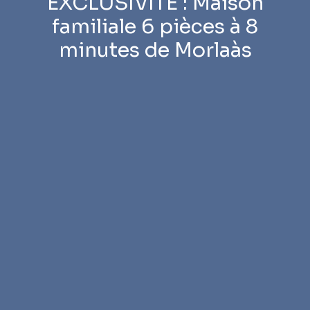
EXCLUSIVITE : Maison
familiale 6 pièces à 8
minutes de Morlaàs