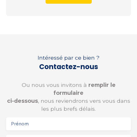
Intéressé par ce bien ?
Contactez-nous
Ou nous vous invitons à
remplir le
formulaire
ci-dessous
, nous reviendrons vers vous dans
les plus brefs délais.
Prénom