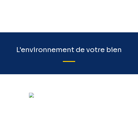
L'environnement de votre bien