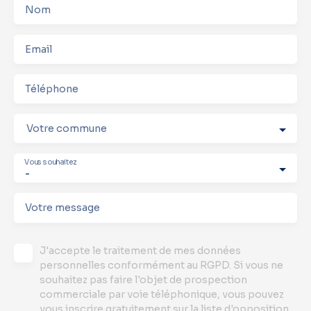
Nom
Email
Téléphone
Votre commune
Vous souhaitez
-
Votre message
J'accepte le traitement de mes données
personnelles conformément au RGPD. Si vous ne
souhaitez pas faire l'objet de prospection
commerciale par voie téléphonique, vous pouvez
vous inscrire gratuitement sur la liste d'opposition