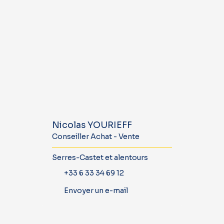
Nicolas YOURIEFF
Conseiller Achat - Vente
Serres-Castet et alentours
+33 6 33 34 69 12
Envoyer un e-mail