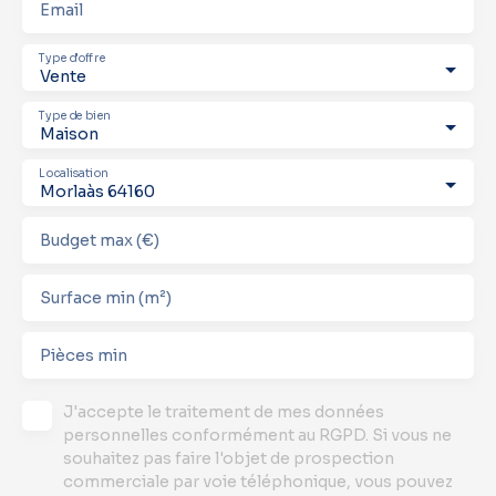
Email
Type d'offre
Vente
Type de bien
Maison
Localisation
Morlaàs 64160
Budget max (€)
Surface min (m²)
Pièces min
J'accepte le traitement de mes données
personnelles conformément au RGPD. Si vous ne
souhaitez pas faire l'objet de prospection
commerciale par voie téléphonique, vous pouvez