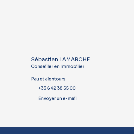
Sébastien LAMARCHE
Conseiller en Immobilier
Pau et alentours
+33 6 42 38 55 00
Envoyer un e-mail