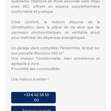
quatrième chambre et d’une seconde salle d’eau
avec WC, offrant un espace supplémentaire
confortable et pratique.
Côté confort, la maison dispose de la
climatisation dans la pièce de vie ainsi que de
panneaux photovoltaïques, un véritable atout
pour maîtriser les dépenses énergétiques.
Un garage vient compléter l’ensemble, le tout sur
une parcelle d’environ 450 m².
Une maison fonctionnelle, bien entretenue et
agréable à vivre.
Proximité des commodités.
Une maison à visiter !
+33 6 42 38 55
00
Envoyer un mail