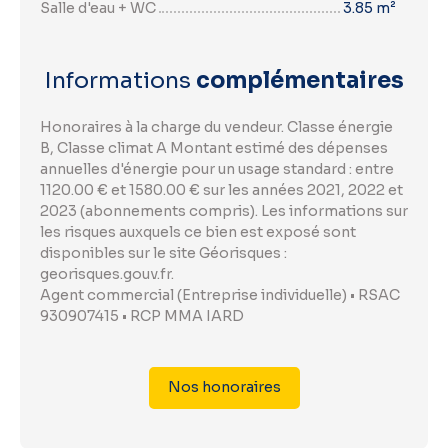
Salle d'eau + WC
3.85 m²
Informations
complémentaires
Honoraires à la charge du vendeur. Classe énergie
B, Classe climat A Montant estimé des dépenses
annuelles d'énergie pour un usage standard : entre
1120.00 € et 1580.00 € sur les années 2021, 2022 et
2023 (abonnements compris). Les informations sur
les risques auxquels ce bien est exposé sont
disponibles sur le site Géorisques :
georisques.gouv.fr.
Agent commercial (Entreprise individuelle) • RSAC
930907415 • RCP MMA IARD
Nos honoraires