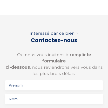
Intéressé par ce bien ?
Contactez-nous
Ou nous vous invitons à
remplir le
formulaire
ci-dessous
, nous reviendrons vers vous dans
les plus brefs délais.
Prénom
Nom