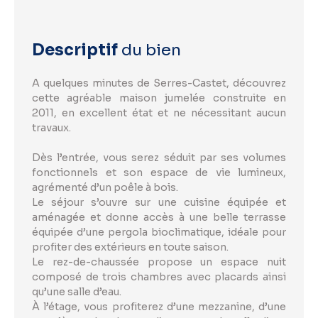
Descriptif
du bien
A quelques minutes de Serres-Castet, découvrez
cette agréable maison jumelée construite en
2011, en excellent état et ne nécessitant aucun
travaux.
Dès l’entrée, vous serez séduit par ses volumes
fonctionnels et son espace de vie lumineux,
agrémenté d’un poêle à bois.
Le séjour s’ouvre sur une cuisine équipée et
aménagée et donne accès à une belle terrasse
équipée d’une pergola bioclimatique, idéale pour
profiter des extérieurs en toute saison.
Le rez-de-chaussée propose un espace nuit
composé de trois chambres avec placards ainsi
qu’une salle d’eau.
À l’étage, vous profiterez d’une mezzanine, d’une