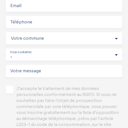
Email
Téléphone
Votre commune
Vous souhaitez
-
Votre message
J'accepte le traitement de mes données
personnelles conformément au RGPD. Si vous ne
souhaitez pas faire l'objet de prospection
commerciale par voie téléphonique, vous pouvez
vous inscrire gratuitement sur la liste d'opposition
au démarchage téléphonique, prévu par l'article
L223-1 du code de la consommation, sur le site