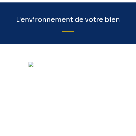
L'environnement de votre bien