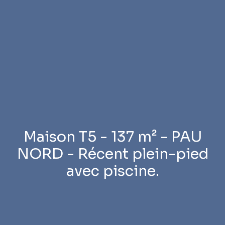
Maison T5 - 137 m² - PAU
NORD - Récent plein-pied
avec piscine.