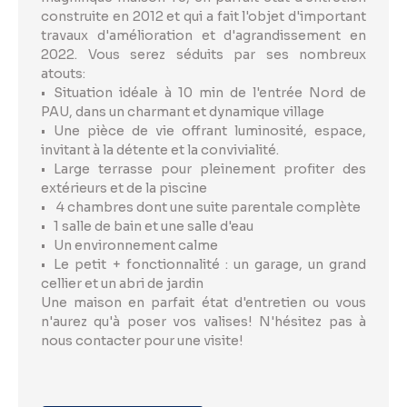
construite en 2012 et qui a fait l'objet d'important
travaux d'amélioration et d'agrandissement en
2022. Vous serez séduits par ses nombreux
atouts:
Situation idéale à 10 min de l'entrée Nord de
PAU, dans un charmant et dynamique village
Une pièce de vie offrant luminosité, espace,
invitant à la détente et la convivialité.
Large terrasse pour pleinement profiter des
extérieurs et de la piscine
4 chambres dont une suite parentale complète
1 salle de bain et une salle d'eau
Un environnement calme
Le petit + fonctionnalité : un garage, un grand
cellier et un abri de jardin
Une maison en parfait état d'entretien ou vous
n'aurez qu'à poser vos valises! N'hésitez pas à
nous contacter pour une visite!