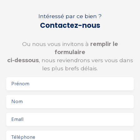
Intéressé par ce bien ?
Contactez-nous
Ou nous vous invitons à
remplir le
formulaire
ci-dessous
, nous reviendrons vers vous dans
les plus brefs délais.
Prénom
Nom
Email
Téléphone