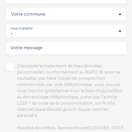
Votre commune
Vous souhaitez
-
Votre message
J'accepte le traitement de mes données
personnelles conformément au RGPD. Si vous ne
souhaitez pas faire l'objet de prospection
commerciale par voie téléphonique, vous pouvez
vous inscrire gratuitement sur la liste d'opposition
au démarchage téléphonique, prévu par l'article
L223-1 du code de la consommation, sur le site
Internet www.bloctel.gouv.fr ou par courrier
adressé à :
Société Worldline, Service Bloctel, CS 61311, 41013