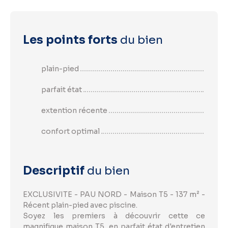
Les points forts
du bien
plain-pied
parfait état
extention récente
confort optimal
Descriptif
du bien
EXCLUSIVITE - PAU NORD - Maison T5 - 137 m² -
Récent plain-pied avec piscine.
Soyez les premiers à découvrir cette ce
magnifique maison T5, en parfait état d'entretien