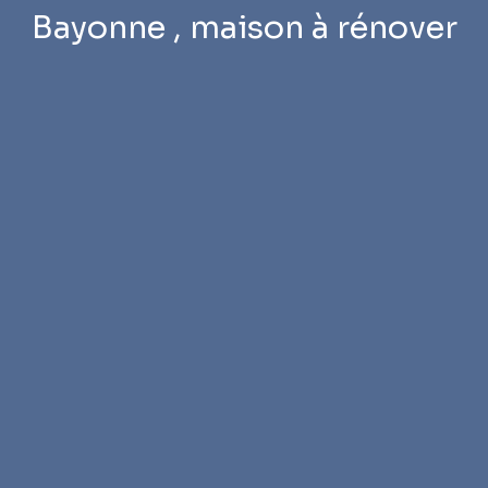
Bayonne , maison à rénover