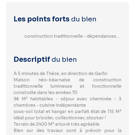
Les points forts
du bien
construction traditionnelle - dépendances
Descriptif
du bien
A 5 minutes de Thèze, en direction de Garlin
Maison néo-béarnaise de construction
traditionnelle lumineuse et fonctionnelle
construite dans les années 70
96 M² habitables - séjour avec cheminée - 3
chambres - cuisine indépendante
sous-sol total et hangar en parfait état de 115 M²
idéal pour bricoler, collectionner, stocker !
Terrain de 2400 M² arboré très agréable.
Bien sur des travaux sont à prévoir pour la