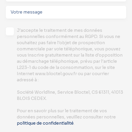
Votre message
J'accepte le traitement de mes données
personnelles conformément au RGPD. Si vous ne
souhaitez pas faire l'objet de prospection
commerciale par voie téléphonique, vous pouvez
vous inscrire gratuitement sur la liste d'opposition
au démarchage téléphonique, prévu par l'article
L223-1 du code de la consommation, sur le site
Internet www.bloctel.gouv.fr ou par courrier
adressé à :
Société Worldline, Service Bloctel, CS 61311, 41013
BLOIS CEDEX.
Pour en savoir plus sur le traitement de vos
données personnelles, veuillez consulter notre
politique de confidentialité
.