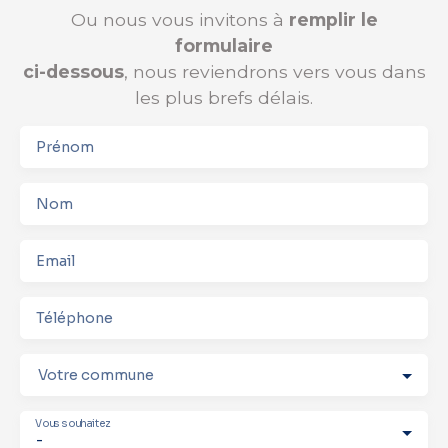
Ou nous vous invitons à
remplir le
formulaire
ci-dessous
, nous reviendrons vers vous dans
les plus brefs délais.
Prénom
Nom
Email
Téléphone
Votre commune
Vous souhaitez
-