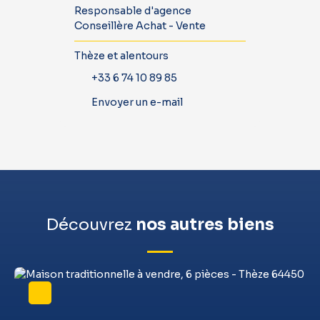
Responsable d'agence
Conseillère Achat - Vente
Thèze et alentours
+33 6 74 10 89 85
Envoyer un e-mail
Découvrez
nos autres biens