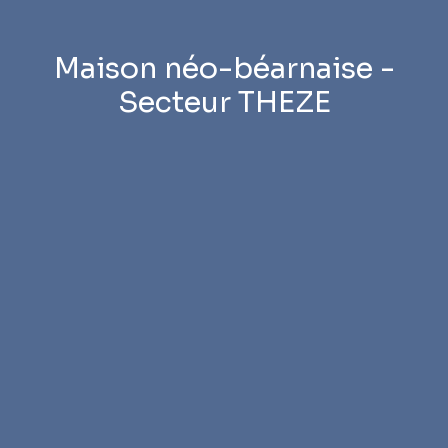
Maison néo-béarnaise -
Secteur THEZE