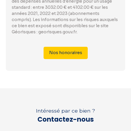
des dépenses annuelles d'énergie pour un usage
standard : entre 3032.00 € et 4102.00 € sur les
années 2021, 2022 et 2023 (abonnements
compris). Les informations sur les risques auxquels
ce bien est exposé sont disponibles sur le site
Géorisques : georisques.gouv.fr.
Nos honoraires
Intéressé par ce bien ?
Contactez-nous