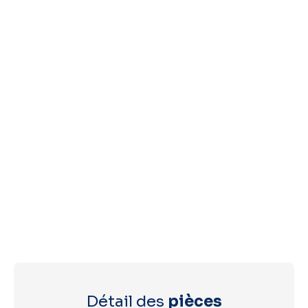
Détail des
pièces