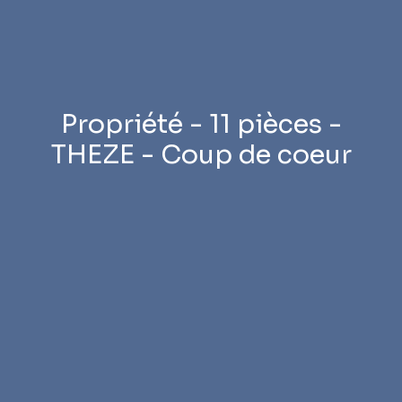
Propriété - 11 pièces -
THEZE - Coup de coeur