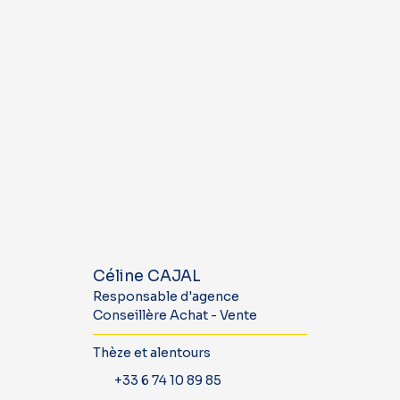
Céline CAJAL
Responsable d'agence
Conseillère Achat - Vente
Thèze et alentours
+33 6 74 10 89 85