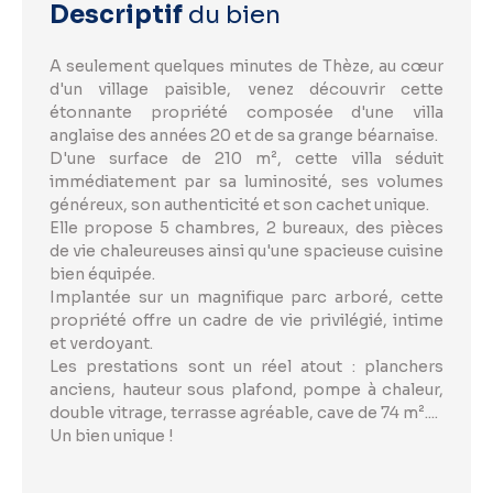
Descriptif
du bien
A seulement quelques minutes de Thèze, au cœur
d'un village paisible, venez découvrir cette
étonnante propriété composée d'une villa
anglaise des années 20 et de sa grange béarnaise.
D'une surface de 210 m², cette villa séduit
immédiatement par sa luminosité, ses volumes
généreux, son authenticité et son cachet unique.
Elle propose 5 chambres, 2 bureaux, des pièces
de vie chaleureuses ainsi qu'une spacieuse cuisine
bien équipée.
Implantée sur un magnifique parc arboré, cette
propriété offre un cadre de vie privilégié, intime
et verdoyant.
Les prestations sont un réel atout : planchers
anciens, hauteur sous plafond, pompe à chaleur,
double vitrage, terrasse agréable, cave de 74 m²....
Un bien unique !