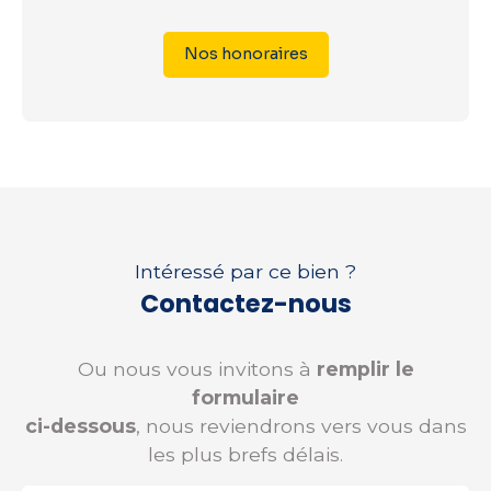
Nos honoraires
Intéressé par ce bien ?
Contactez-nous
Ou nous vous invitons à
remplir le
formulaire
ci-dessous
, nous reviendrons vers vous dans
les plus brefs délais.