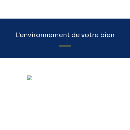
L'environnement de votre bien