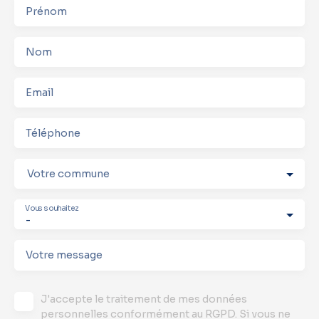
Prénom
Nom
Email
Téléphone
Votre commune
Vous souhaitez
-
Votre message
J'accepte le traitement de mes données
personnelles conformément au RGPD. Si vous ne