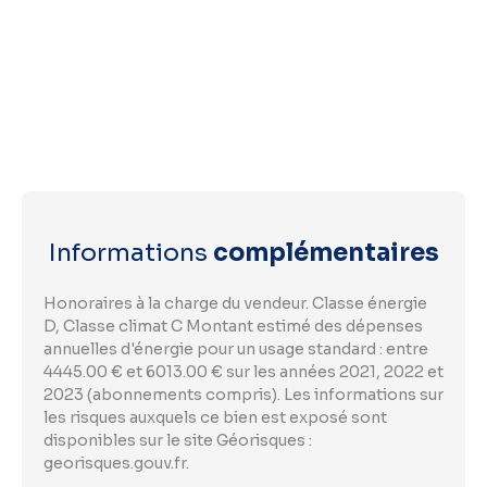
Informations
complémentaires
Honoraires à la charge du vendeur. Classe énergie
D, Classe climat C Montant estimé des dépenses
annuelles d'énergie pour un usage standard : entre
4445.00 € et 6013.00 € sur les années 2021, 2022 et
2023 (abonnements compris). Les informations sur
les risques auxquels ce bien est exposé sont
disponibles sur le site Géorisques :
georisques.gouv.fr.