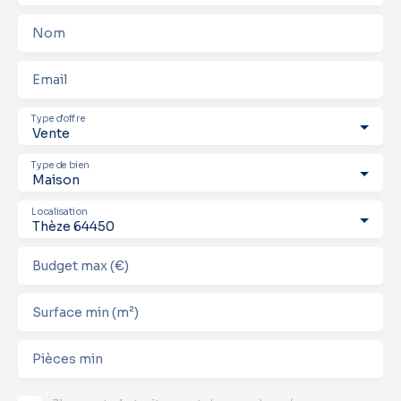
Nom
Email
Type d'offre
Vente
Type de bien
Maison
Localisation
Thèze 64450
Budget max (€)
Surface min (m²)
Pièces min