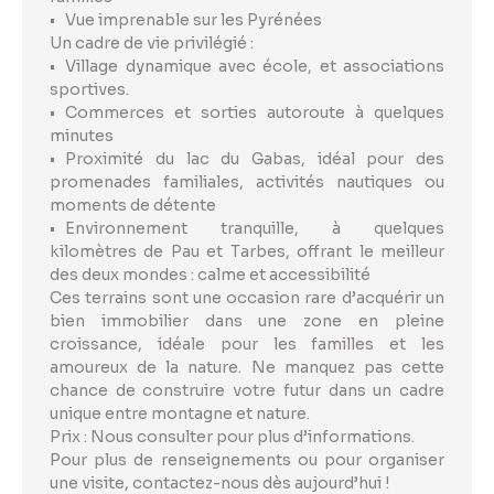
Vue imprenable sur les Pyrénées
Un cadre de vie privilégié :
Village dynamique avec école, et associations
sportives.
Commerces et sorties autoroute à quelques
minutes
Proximité du lac du Gabas, idéal pour des
promenades familiales, activités nautiques ou
moments de détente
Environnement tranquille, à quelques
kilomètres de Pau et Tarbes, offrant le meilleur
des deux mondes : calme et accessibilité
Ces terrains sont une occasion rare d’acquérir un
bien immobilier dans une zone en pleine
croissance, idéale pour les familles et les
amoureux de la nature. Ne manquez pas cette
chance de construire votre futur dans un cadre
unique entre montagne et nature.
Prix : Nous consulter pour plus d’informations.
Pour plus de renseignements ou pour organiser
une visite, contactez-nous dès aujourd’hui !