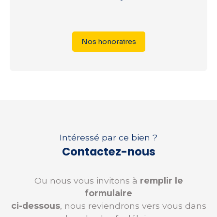
Nos honoraires
Intéressé par ce bien ?
Contactez-nous
Ou nous vous invitons à
remplir le
formulaire
ci-dessous
, nous reviendrons vers vous dans