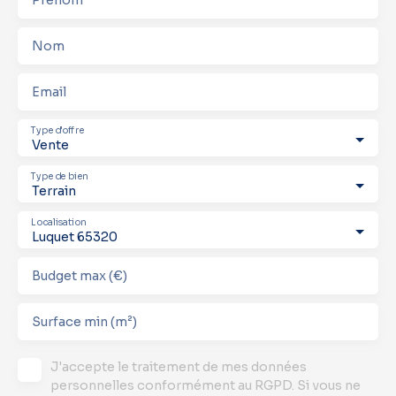
Prénom
Nom
Email
Type d'offre
Vente
Type de bien
Terrain
Localisation
Luquet 65320
Budget max (€)
Surface min (m²)
J'accepte le traitement de mes données
personnelles conformément au RGPD. Si vous ne