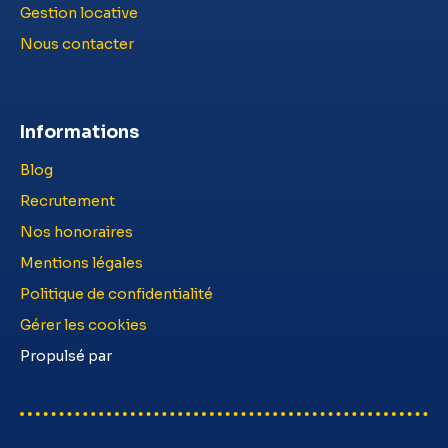
Gestion locative
Nous contacter
Informations
Blog
Recrutement
Nos honoraires
Mentions légales
Politique de confidentialité
Gérer les cookies
Propulsé par