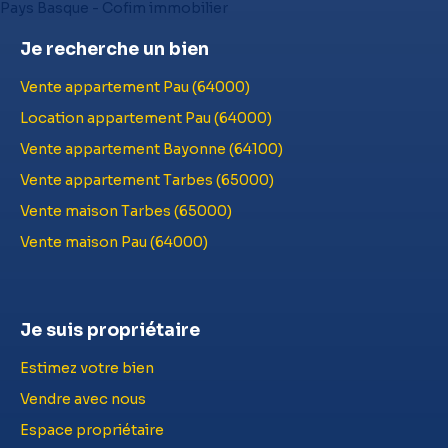
Je recherche un bien
Vente appartement Pau (64000)
Location appartement Pau (64000)
Vente appartement Bayonne (64100)
Vente appartement Tarbes (65000)
Vente maison Tarbes (65000)
Vente maison Pau (64000)
Je suis propriétaire
Estimez votre bien
Vendre avec nous
Espace propriétaire