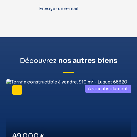
Envoyer un e-mail
Découvrez
nos autres biens
A voir absolument
49 000
€