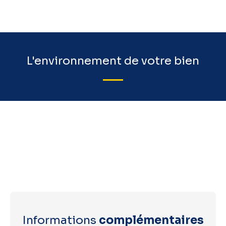
L'environnement de votre bien
Informations
complémentaires