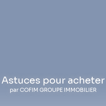
Astuces pour acheter
par COFIM GROUPE IMMOBILIER